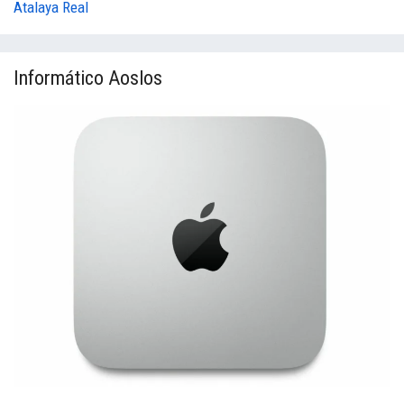
Atalaya Real
Informático Aoslos