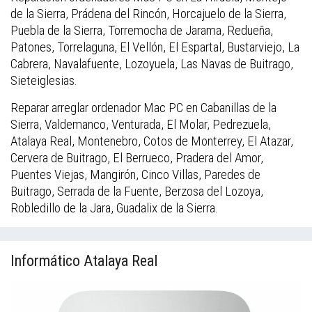
de la Sierra, Prádena del Rincón, Horcajuelo de la Sierra,
Puebla de la Sierra, Torremocha de Jarama, Redueña,
Patones, Torrelaguna, El Vellón, El Espartal, Bustarviejo, La
Cabrera, Navalafuente, Lozoyuela, Las Navas de Buitrago,
Sieteiglesias.
Reparar arreglar ordenador Mac PC en Cabanillas de la
Sierra, Valdemanco, Venturada, El Molar, Pedrezuela,
Atalaya Real, Montenebro, Cotos de Monterrey, El Atazar,
Cervera de Buitrago, El Berrueco, Pradera del Amor,
Puentes Viejas, Mangirón, Cinco Villas, Paredes de
Buitrago, Serrada de la Fuente, Berzosa del Lozoya,
Robledillo de la Jara, Guadalix de la Sierra.
Informático Atalaya Real