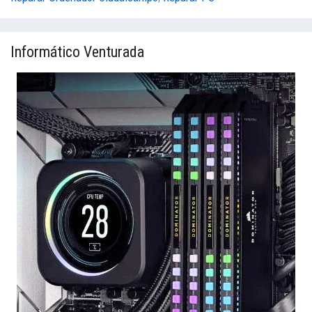
Informático Venturada