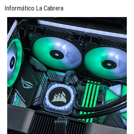
Informático La Cabrera