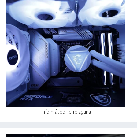
Informático Torrelaguna