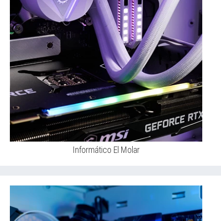
Informático El Molar