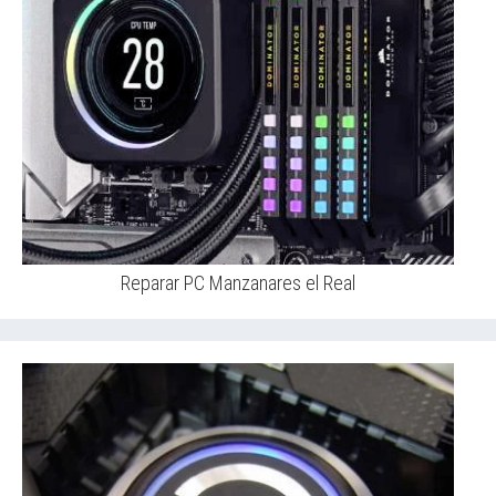
Reparar PC Manzanares el Real