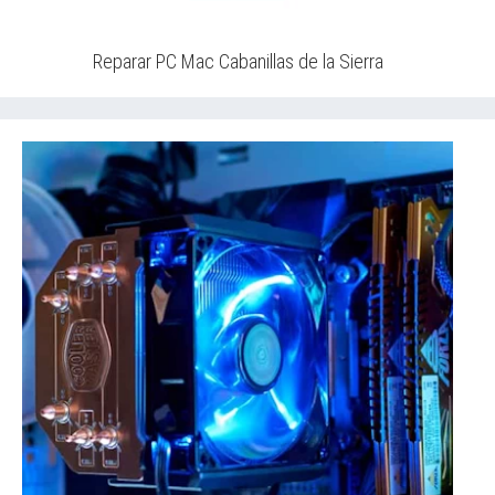
Reparar PC Mac Cabanillas de la Sierra