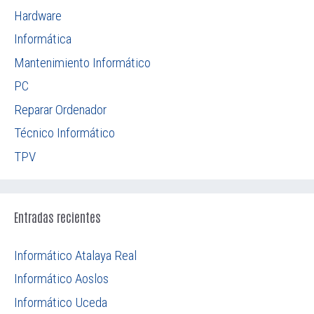
Hardware
Informática
Mantenimiento Informático
PC
Reparar Ordenador
Técnico Informático
TPV
Entradas recientes
Informático Atalaya Real
Informático Aoslos
Informático Uceda