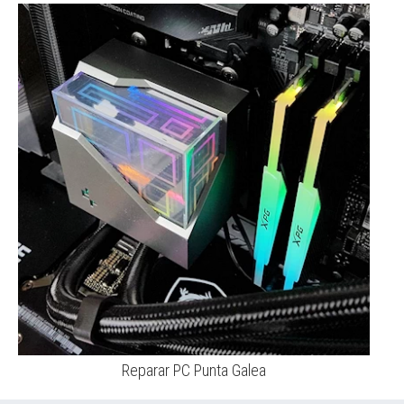
Reparar PC Punta Galea