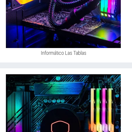
Informático Las Tablas