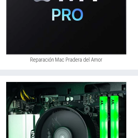
Reparación Mac Pradera del Amor