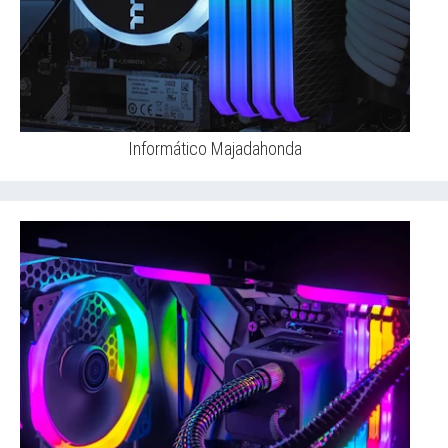
Informático Majadahonda