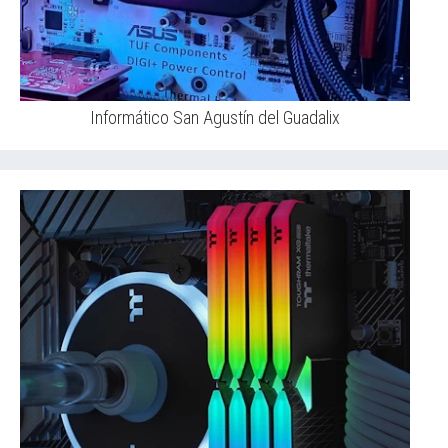
Informático San Agustín del Guadalix