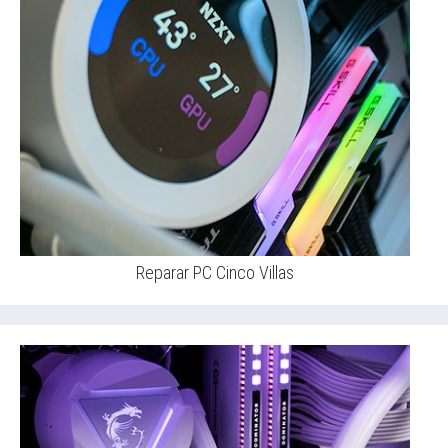
Reparar PC Cinco Villas