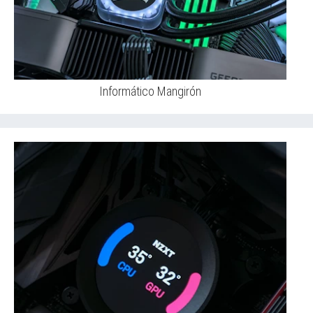
Informático Mangirón