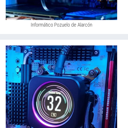
Informático Pozuelo de Alarcón