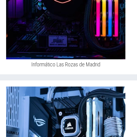
Informático Las Rozas de Madrid