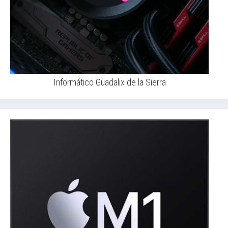
Informático Guadalix de la Sierra