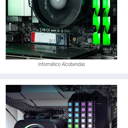
Informático Alcobendas