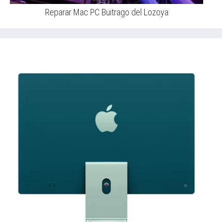
Reparar Mac PC Buitrago del Lozoya