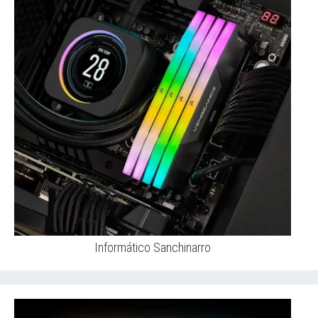
Informático Sanchinarro