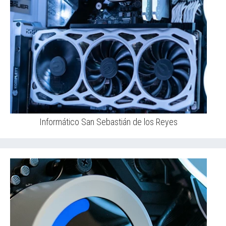
Informático San Sebastián de los Reyes