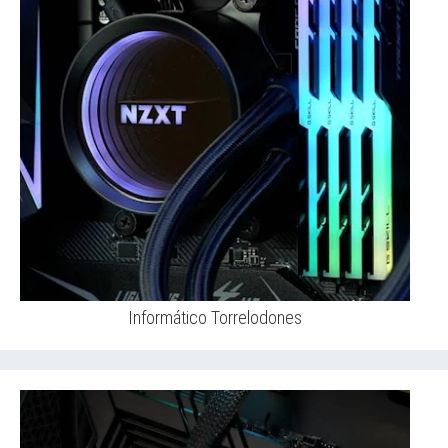
Informático Torrelodones