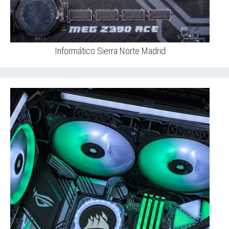
Informático Sierra Norte Madrid