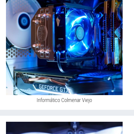
Informático Colmenar Viejo