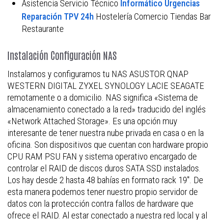
Asistencia Servicio Técnico
Informático Urgencias
Hostelería Comercio Tiendas Bar
Reparación TPV 24h
Restaurante
Instalación Configuración NAS
Instalamos y configuramos tu NAS ASUSTOR QNAP
WESTERN DIGITAL ZYXEL SYNOLOGY LACIE SEAGATE
remotamente o a domicilio. NAS significa «Sistema de
almacenamiento conectado a la red» traducido del inglés
«Network Attached Storage». Es una opción muy
interesante de tener nuestra nube privada en casa o en la
oficina. Son dispositivos que cuentan con hardware propio
CPU RAM PSU FAN y sistema operativo encargado de
controlar el RAID de discos duros SATA SSD instalados.
Los hay desde 2 hasta 48 bahías en formato rack 19″. De
esta manera podemos tener nuestro propio servidor de
datos con la protección contra fallos de hardware que
ofrece el RAID. Al estar conectado a nuestra red local y al