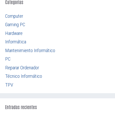
Categorías
Computer
Gaming PC
Hardware
Informática
Mantenimiento Informático
PC
Reparar Ordenador
Técnico Informático
TPV
Entradas recientes