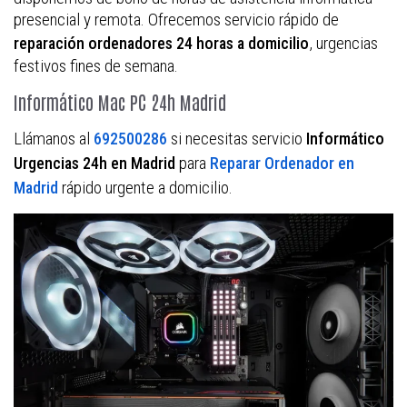
presencial y remota. Ofrecemos servicio rápido de
, urgencias
reparación ordenadores 24 horas a domicilio
festivos fines de semana.
Informático Mac PC 24h Madrid
Llámanos al
si necesitas servicio
692500286
Informático
para
Urgencias 24h en Madrid
Reparar Ordenador en
rápido urgente a domicilio.
Madrid