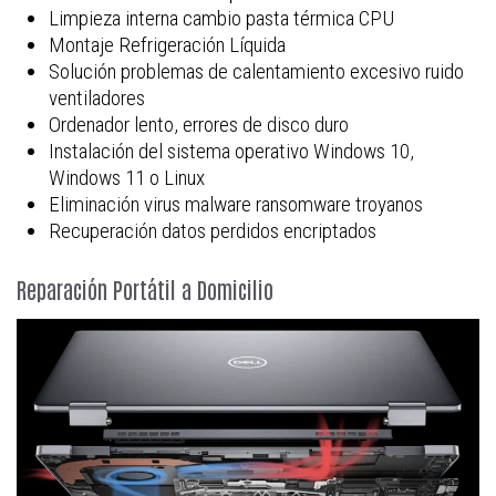
Limpieza interna cambio pasta térmica CPU
Montaje Refrigeración Líquida
Solución problemas de calentamiento excesivo ruido
ventiladores
Ordenador lento, errores de disco duro
Instalación del sistema operativo Windows 10,
Windows 11 o Linux
Eliminación virus malware ransomware troyanos
Recuperación datos perdidos encriptados
Reparación Portátil a Domicilio