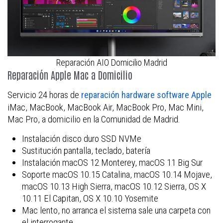
Reparación AIO Domicilio Madrid
Reparación Apple Mac a Domicilio
Servicio 24 horas de
reparación hardware software Apple
iMac, MacBook, MacBook Air, MacBook Pro, Mac Mini,
Mac Pro, a domicilio en la Comunidad de Madrid.
Instalación disco duro SSD NVMe
Sustitución pantalla, teclado, batería
Instalación macOS 12 Monterey, macOS 11 Big Sur
Soporte macOS 10.15 Catalina, macOS 10.14 Mojave,
macOS 10.13 High Sierra, macOS 10.12 Sierra, OS X
10.11 El Capitan, OS X 10.10 Yosemite
Mac lento, no arranca el sistema sale una carpeta con
el interrogante