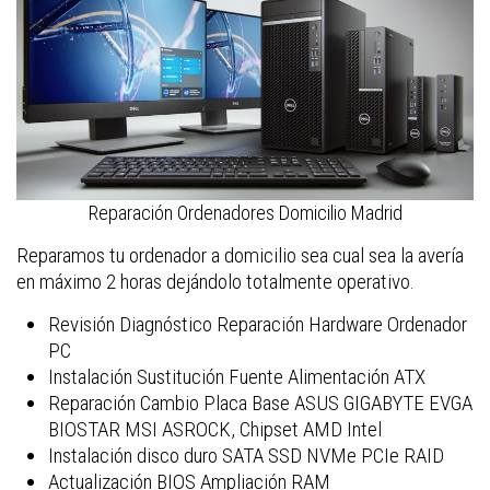
Reparación Ordenadores Domicilio Madrid
Reparamos tu ordenador a domicilio sea cual sea la avería
en máximo 2 horas dejándolo totalmente operativo.
Revisión Diagnóstico Reparación Hardware Ordenador
PC
Instalación Sustitución Fuente Alimentación ATX
Reparación Cambio Placa Base ASUS GIGABYTE EVGA
BIOSTAR MSI ASROCK, Chipset AMD Intel
Instalación disco duro SATA SSD NVMe PCIe RAID
Actualización BIOS Ampliación RAM