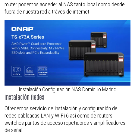
router podemos acceder al NAS tanto local como desde
fuera de nuestra red a tráves de internet.
Instalación Configuración NAS Domicilio Madrid
Instalación Redes
Ofrecemos servicio de instalación y configuración de
redes cableadas LAN y WiFi 6 así como de routers
switches puntos de acceso repetidores y amplificadores
de señal.