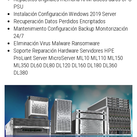
PSU
Instalación Configuración Windows 2019 Server
Recuperación Datos Perdidos Encriptados
Mantenimiento Configuración Backup Monitorización
24/7
Eliminación Virus Malware Ransomware
Soporte Reparación Hardware Servidores HPE
ProLiant Server MicroServer ML10 ML110 ML150
ML350 DL60 DL80 DL120 DL160 DL180 DL360
DL380