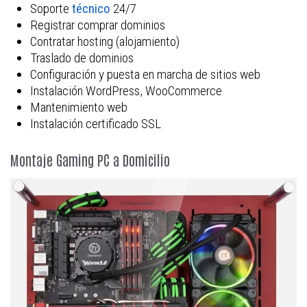
Soporte
técnico
24/7
Registrar comprar dominios
Contratar hosting (alojamiento)
Traslado de dominios
Configuración y puesta en marcha de sitios web
Instalación WordPress, WooCommerce
Mantenimiento web
Instalación certificado SSL
Montaje Gaming PC a Domicilio