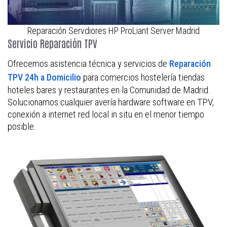
Reparación Servdiores HP ProLiant Server Madrid
Servicio Reparación TPV
Ofrecemos asistencia técnica y servicios de
Reparación
para comercios hostelería tiendas
TPV 24h a Domicilio
hoteles bares y restaurantes en la Comunidad de Madrid.
Solucionamos cualquier avería hardware software en TPV,
conexión a internet red local in situ en el menor tiempo
posible.