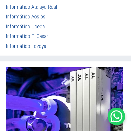
Informático Atalaya Real
Informático Aoslos
Informático Uceda
Informático El Casar
Informático Lozoya