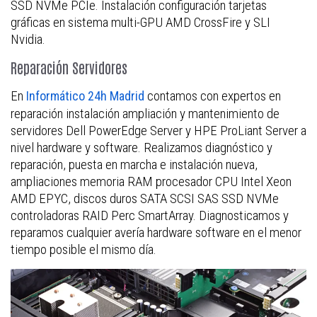
SSD NVMe PCIe. Instalación configuración tarjetas
gráficas en sistema multi-GPU AMD CrossFire y SLI
Nvidia.
Reparación Servidores
En
contamos con expertos en
Informático 24h Madrid
reparación instalación ampliación y mantenimiento de
servidores Dell PowerEdge Server y HPE ProLiant Server a
nivel hardware y software. Realizamos diagnóstico y
reparación, puesta en marcha e instalación nueva,
ampliaciones memoria RAM procesador CPU Intel Xeon
AMD EPYC, discos duros SATA SCSI SAS SSD NVMe
controladoras RAID Perc SmartArray. Diagnosticamos y
reparamos cualquier avería hardware software en el menor
tiempo posible el mismo día.