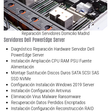
Reparación Servidores Domicilio Madrid
Servidores Dell PowerEdge Server
Diagnóstico Reparación Hardware Servidor Dell
PowerEdge Server
Instalación Ampliación CPU RAM PSU Fuente
Alimentación
Montaje Sustitución Discos Duros SATA SCSI SAS
SSD NVMe
Configuración Instalación Windows 2019 Server
Instalación Configuración Antivirus
Eliminación Virus Malware Ransomware
Recuperación Datos Perdidos Encriptados
Instalación Configuración Reconstrucción RAID