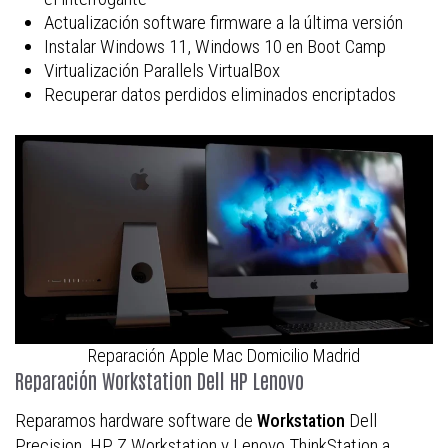
Actualización software firmware a la última versión
Instalar Windows 11, Windows 10 en Boot Camp
Virtualización Parallels VirtualBox
Recuperar datos perdidos eliminados encriptados
Reparación Apple Mac Domicilio Madrid
Reparación Workstation Dell HP Lenovo
Reparamos hardware software de
Dell
Workstation
Precision, HP Z Workstation y Lenovo ThinkStation a