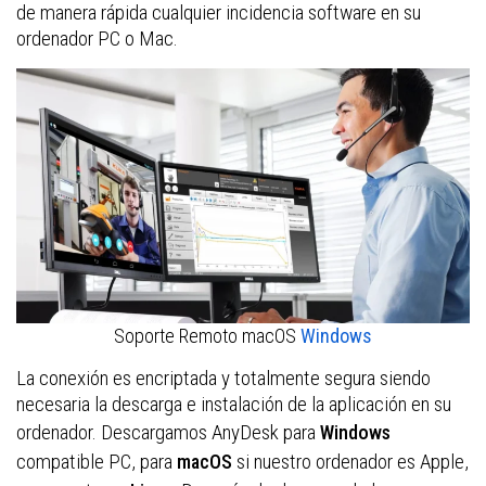
de manera rápida cualquier incidencia software en su
ordenador PC o Mac.
Soporte Remoto macOS
Windows
La conexión es encriptada y totalmente segura siendo
necesaria la descarga e instalación de la aplicación en su
ordenador. Descargamos AnyDesk para
Windows
compatible PC, para
si nuestro ordenador es Apple,
macOS