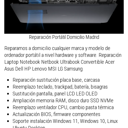
Reparación Portátil Domicilio Madrid
Reparamos a domicilio cualquier marca y modelo de
ordenador portátil a nivel hardware y software. Reparación
Laptop Notebook Netbook Ultrabook Convertible Acer
Asus Dell HP Lenovo MSI LG Samsung.
Reparación sustitución placa base, carcasa
Reemplazo teclado, trackpad, batería, bisagras
Sustitución pantalla, panel LCD LED OLED
Ampliación memoria RAM, disco duro SSD NVMe
Reemplazo ventilador CPU, cambio pasta térmica
Actualización BIOS, firmware componentes
Soporte instalación Windows 11, Windows 10, Linux
Ubuntu Desktop