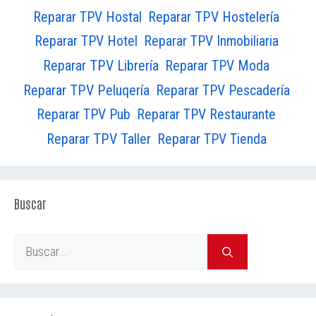
Reparar TPV Hostelería
Reparar TPV Hostal
Reparar TPV Hotel
Reparar TPV Inmobiliaria
Reparar TPV Librería
Reparar TPV Moda
Reparar TPV Peluqería
Reparar TPV Pescadería
Reparar TPV Pub
Reparar TPV Restaurante
Reparar TPV Taller
Reparar TPV Tienda
Buscar
Buscar: