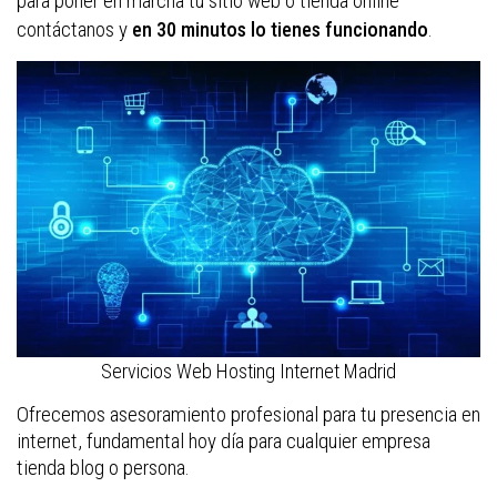
para poner en marcha tu sitio web o tienda online
contáctanos y
.
en 30 minutos lo tienes funcionando
Servicios Web Hosting Internet Madrid
Ofrecemos asesoramiento profesional para tu presencia en
internet, fundamental hoy día para cualquier empresa
tienda blog o persona.