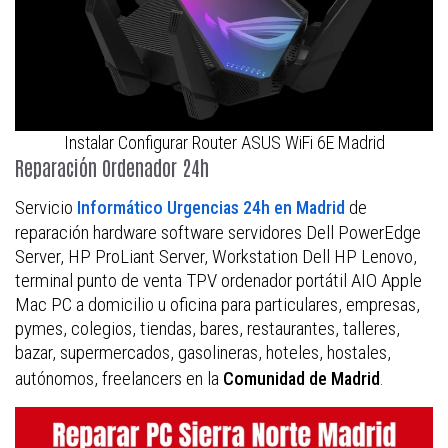
Instalar Configurar Router ASUS WiFi 6E Madrid
Reparación Ordenador 24h
Servicio
de
Informático Urgencias 24h en Madrid
reparación hardware software servidores Dell PowerEdge
Server, HP ProLiant Server, Workstation Dell HP Lenovo,
terminal punto de venta TPV ordenador portátil AIO Apple
Mac PC a domicilio u oficina para particulares, empresas,
pymes, colegios, tiendas, bares, restaurantes, talleres,
bazar, supermercados, gasolineras, hoteles, hostales,
autónomos, freelancers en la
.
Comunidad de Madrid