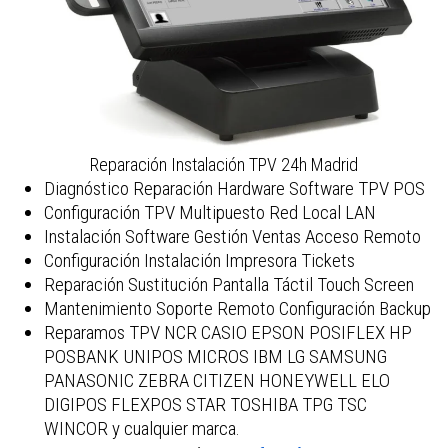
Reparación Instalación TPV 24h Madrid
Diagnóstico Reparación Hardware Software TPV POS
Configuración TPV Multipuesto Red Local LAN
Instalación Software Gestión Ventas Acceso Remoto
Configuración Instalación Impresora Tickets
Reparación Sustitución Pantalla Táctil Touch Screen
Mantenimiento Soporte Remoto Configuración Backup
Reparamos TPV NCR CASIO EPSON POSIFLEX HP
POSBANK UNIPOS MICROS IBM LG SAMSUNG
PANASONIC ZEBRA CITIZEN HONEYWELL ELO
DIGIPOS FLEXPOS STAR TOSHIBA TPG TSC
WINCOR y cualquier marca.