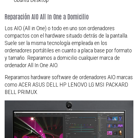
Reparación AIO All In One a Domicilio
Los AIO (All in One) o todo en uno son ordenadores
compactos con el hardware situado detrás de la pantalla.
Suele ser la misma tecnología empleada en los
ordenadores portátiles en cuanto a placa base por formato
y tamaño. Reparamos a domicilio cualquier marca de
ordenador All In One AIO.
Reparamos hardware software de ordenadores AIO marcas
como ACER ASUS DELL HP LENOVO LG MSI PACKARD
BELL PRIMUX.