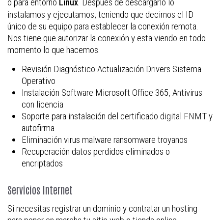
o para entorno
. Después de descargarlo lo
Linux
instalamos y ejecutamos, teniendo que decirnos el ID
único de su equipo para establecer la conexión remota.
Nos tiene que autorizar la conexión y esta viendo en todo
momento lo que hacemos.
Revisión Diagnóstico Actualización Drivers Sistema
Operativo
Instalación Software Microsoft Office 365, Antivirus
con licencia
Soporte para instalación del certificado digital FNMT y
autofirma
Eliminación virus malware ransomware troyanos
Recuperación datos perdidos eliminados o
encriptados
Servicios Internet
Si necesitas registrar un dominio y contratar un hosting