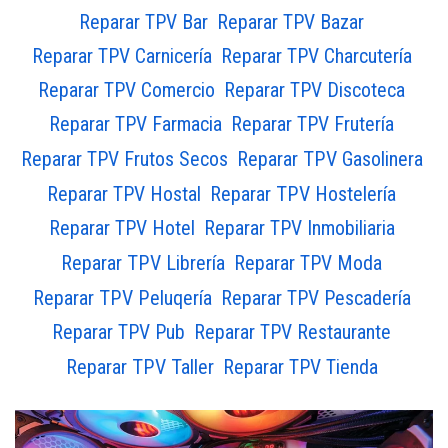
Reparar TPV Bar
Reparar TPV Bazar
Reparar TPV Carnicería
Reparar TPV Charcutería
Reparar TPV Comercio
Reparar TPV Discoteca
Reparar TPV Farmacia
Reparar TPV Frutería
Reparar TPV Gasolinera
Reparar TPV Frutos Secos
Reparar TPV Hostelería
Reparar TPV Hostal
Reparar TPV Hotel
Reparar TPV Inmobiliaria
Reparar TPV Librería
Reparar TPV Moda
Reparar TPV Peluqería
Reparar TPV Pescadería
Reparar TPV Pub
Reparar TPV Restaurante
Reparar TPV Taller
Reparar TPV Tienda