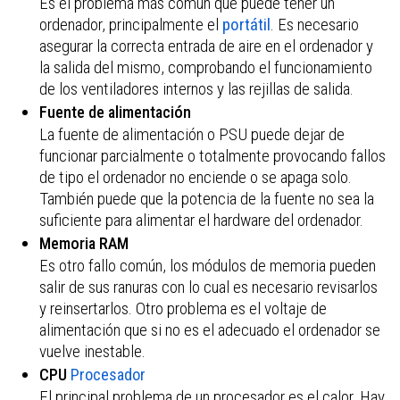
Es el problema más común que puede tener un
ordenador, principalmente el
portátil
. Es necesario
asegurar la correcta entrada de aire en el ordenador y
la salida del mismo, comprobando el funcionamiento
de los ventiladores internos y las rejillas de salida.
Fuente de alimentación
La fuente de alimentación o PSU puede dejar de
funcionar parcialmente o totalmente provocando fallos
de tipo el ordenador no enciende o se apaga solo.
También puede que la potencia de la fuente no sea la
suficiente para alimentar el hardware del ordenador.
Memoria RAM
Es otro fallo común, los módulos de memoria pueden
salir de sus ranuras con lo cual es necesario revisarlos
y reinsertarlos. Otro problema es el voltaje de
alimentación que si no es el adecuado el ordenador se
vuelve inestable.
CPU
Procesador
El principal problema de un procesador es el calor. Hay