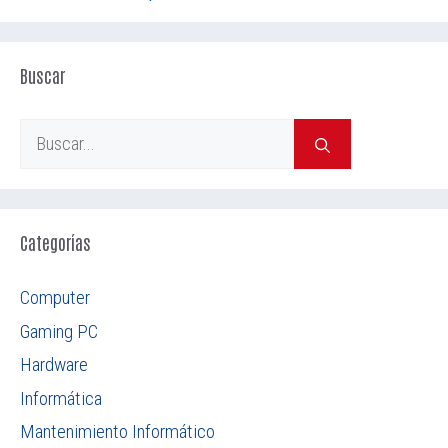
Buscar
Buscar:
Categorías
Computer
Gaming PC
Hardware
Informática
Mantenimiento Informático