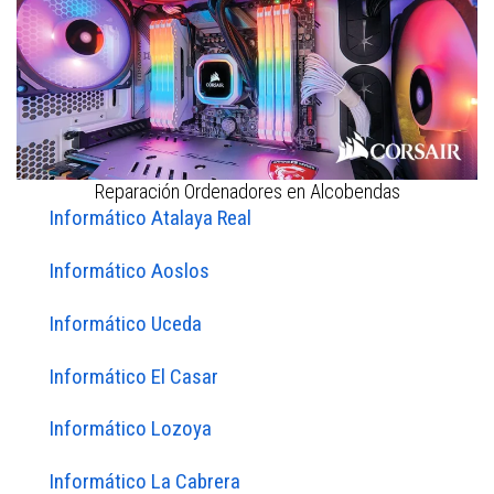
Reparación Ordenadores en Alcobendas
Informático Atalaya Real
Informático Aoslos
Informático Uceda
Informático El Casar
Informático Lozoya
Informático La Cabrera