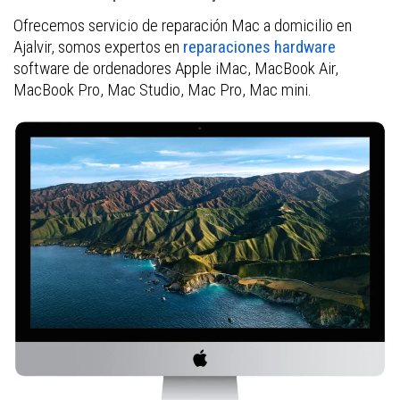
Ofrecemos servicio de reparación Mac a domicilio en
Ajalvir, somos expertos en
reparaciones hardware
software de ordenadores Apple iMac, MacBook Air,
MacBook Pro, Mac Studio, Mac Pro, Mac mini.