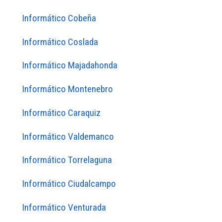
Informático Cobeña
Informático Coslada
Informático Majadahonda
Informático Montenebro
Informático Caraquiz
Informático Valdemanco
Informático Torrelaguna
Informático Ciudalcampo
Informático Venturada