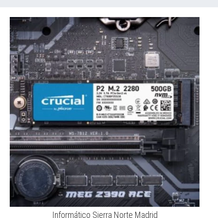
Informático Sierra Norte Madrid