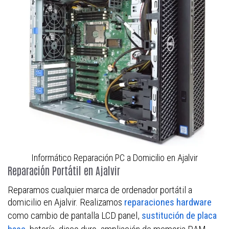
Informático Reparación PC a Domicilio en Ajalvir
Reparación Portátil en Ajalvir
Reparamos cualquier marca de ordenador portátil a
domicilio en Ajalvir. Realizamos
reparaciones hardware
como cambio de pantalla LCD panel,
sustitución de placa