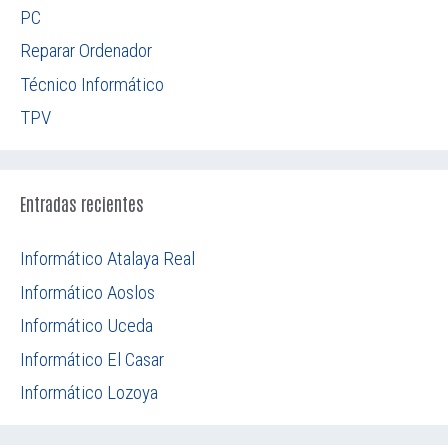
PC
Reparar Ordenador
Técnico Informático
TPV
Entradas recientes
Informático Atalaya Real
Informático Aoslos
Informático Uceda
Informático El Casar
Informático Lozoya