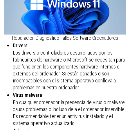
Reparación Diagnóstico Fallos Software Ordenadores
Drivers
Los drivers o controladores desarrollados por los
fabricantes de hardware o Microsoft se necesitan para
que funcionen los componentes hardware internos o
externos del ordenador. Si están dañados o son
incompatibles con el sistema operativo conlleva a
problemas en nuestro ordenador.
Virus malware
En cualquier ordenador la presencia de virus o malware
causa problemas o incluso deja el ordenador inservible.
Es recomendable tener un antivirus instalado y el
sistema operativo actualizado.