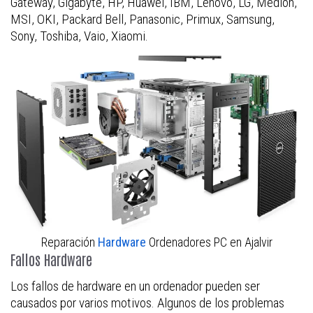
Gateway, Gigabyte, HP, Huawei, IBM, Lenovo, LG, Medion,
MSI, OKI, Packard Bell, Panasonic, Primux, Samsung,
Sony, Toshiba, Vaio, Xiaomi.
Reparación
Hardware
Ordenadores PC en Ajalvir
Fallos Hardware
Los fallos de hardware en un ordenador pueden ser
causados por varios motivos. Algunos de los problemas