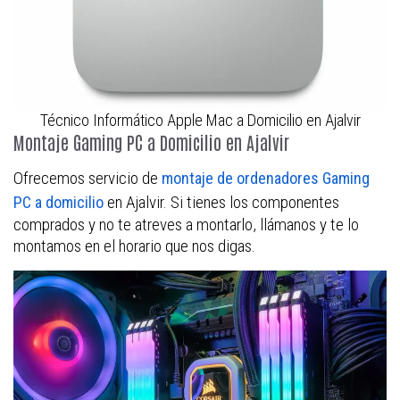
Técnico Informático Apple Mac a Domicilio en Ajalvir
Montaje Gaming PC a Domicilio en Ajalvir
Ofrecemos servicio de
montaje de ordenadores Gaming
en Ajalvir. Si tienes los componentes
PC a domicilio
comprados y no te atreves a montarlo, llámanos y te lo
montamos en el horario que nos digas.