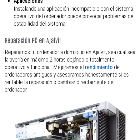
Aplicaciones
Instalando una aplicación incompatible con el sistema
operativo del ordenador puede provocar problemas de
estabilidad del sistema.
Reparación PC en Ajalvir
Reparamos tu ordenador a domicilio en Ajalvir, sea cual sea
la avería en máximo 2 horas dejándolo totalmente
operativo y funcional. Mejoramos el
rendimiento
de
ordenadores antiguos y asesoramos honestamente si es
rentable la reparación o cambiar directamente de
ordenador.