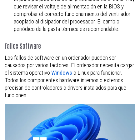
que revisar el voltaje de alimentación en la BIOS y
comprobar el correcto funcionamiento del ventilador
acoplado al disipador del procesador. El cambio
periódico de la pasta térmica es recomendable.
Fallos Software
Los fallos de software en un ordenador pueden ser
causados por varios factores. El ordenador necesita cargar
el sistema operativo
Windows
o Linux para funcionar.
Todos los componentes hardware internos o externos
precisan de controladores o drivers instalados para que
funcionen.