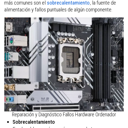
más comunes son el
sobrecalentamiento
, la fuente de
alimentación y fallos puntuales de algún componente.
Reparación y Diagnóstico Fallos Hardware Ordenador
Sobrecalentamiento