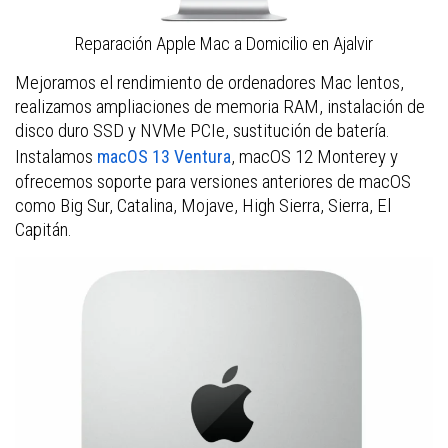
Reparación Apple Mac a Domicilio en Ajalvir
Mejoramos el rendimiento de ordenadores Mac lentos,
realizamos ampliaciones de memoria RAM, instalación de
disco duro SSD y NVMe PCIe, sustitución de batería.
Instalamos
, macOS 12 Monterey y
macOS 13 Ventura
ofrecemos soporte para versiones anteriores de macOS
como Big Sur, Catalina, Mojave, High Sierra, Sierra, El
Capitán.