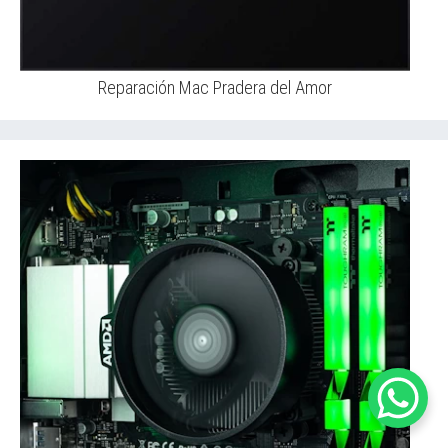
Reparación Mac Pradera del Amor