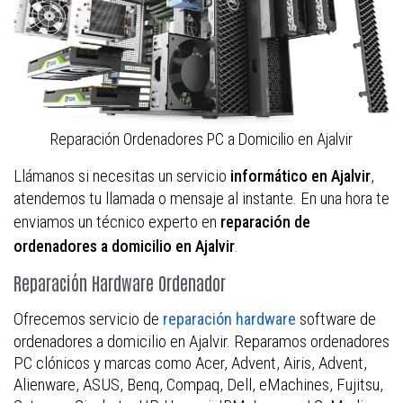
Reparación Ordenadores PC a Domicilio en Ajalvir
Llámanos si necesitas un servicio
,
informático en Ajalvir
atendemos tu llamada o mensaje al instante. En una hora te
enviamos un técnico experto en
reparación de
.
ordenadores a domicilio en Ajalvir
Reparación Hardware Ordenador
Ofrecemos servicio de
software de
reparación hardware
ordenadores a domicilio en Ajalvir. Reparamos ordenadores
PC clónicos y marcas como Acer, Advent, Airis, Advent,
Alienware, ASUS, Benq, Compaq, Dell, eMachines, Fujitsu,