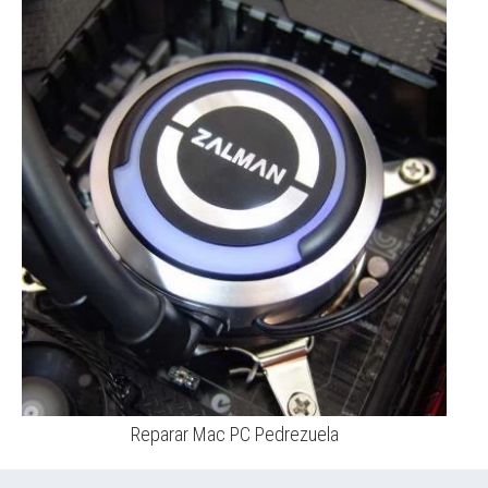
Reparar Mac PC Pedrezuela