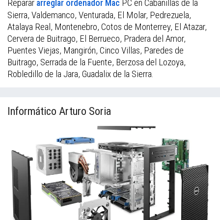
Reparar
PC en Cabanillas de la
arreglar ordenador Mac
Sierra, Valdemanco, Venturada, El Molar, Pedrezuela,
Atalaya Real, Montenebro, Cotos de Monterrey, El Atazar,
Cervera de Buitrago, El Berrueco, Pradera del Amor,
Puentes Viejas, Mangirón, Cinco Villas, Paredes de
Buitrago, Serrada de la Fuente, Berzosa del Lozoya,
Robledillo de la Jara, Guadalix de la Sierra.
Informático Arturo Soria