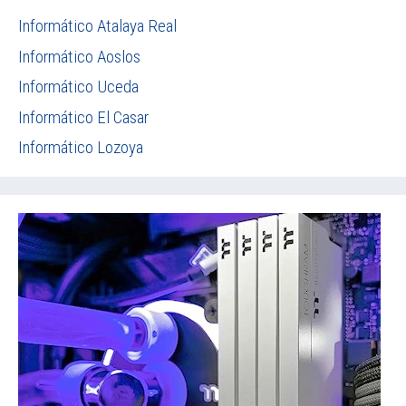
Informático Atalaya Real
Informático Aoslos
Informático Uceda
Informático El Casar
Informático Lozoya