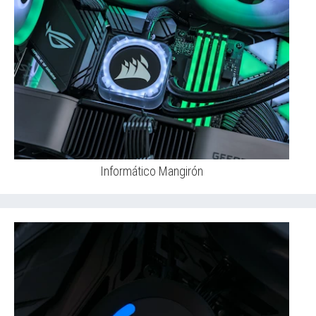
Informático Mangirón