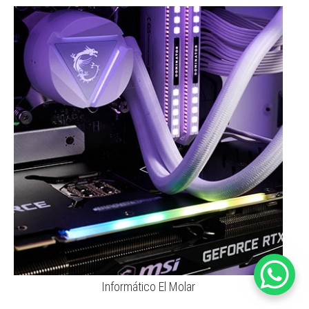
Informático El Molar