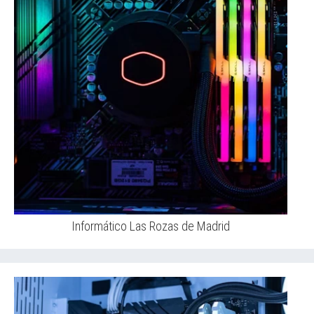
Informático Las Rozas de Madrid