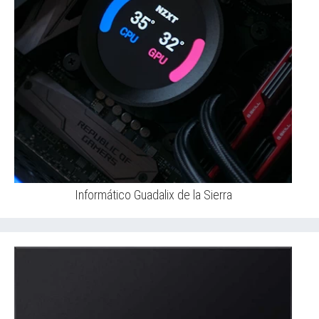
Informático Guadalix de la Sierra