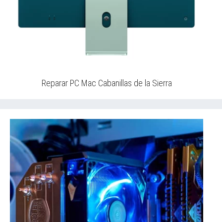
Reparar PC Mac Cabanillas de la Sierra