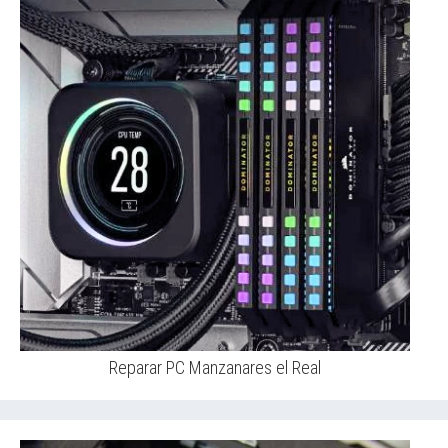
Reparar PC Manzanares el Real