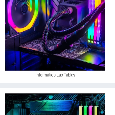
Informático Las Tablas