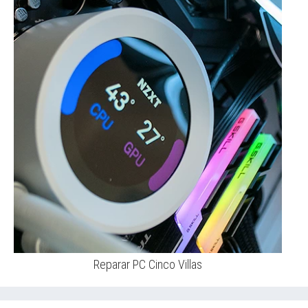
Reparar PC Cinco Villas