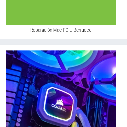
Reparación Mac PC El Berrueco