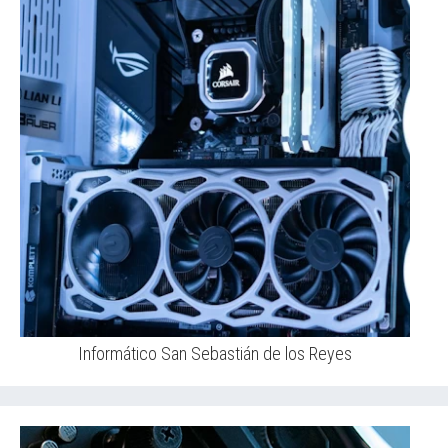
Informático San Sebastián de los Reyes