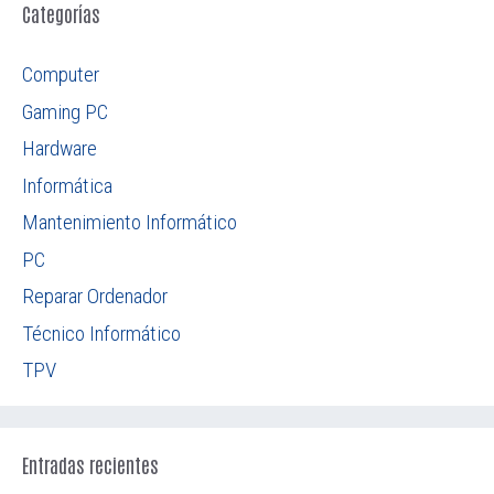
Categorías
Computer
Gaming PC
Hardware
Informática
Mantenimiento Informático
PC
Reparar Ordenador
Técnico Informático
TPV
Entradas recientes