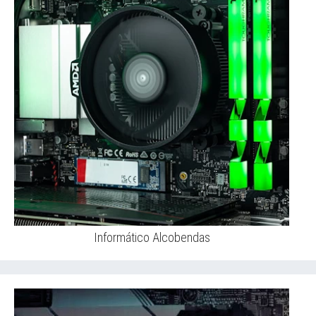
Informático Alcobendas