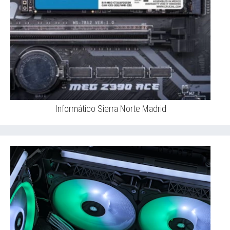
Informático Sierra Norte Madrid