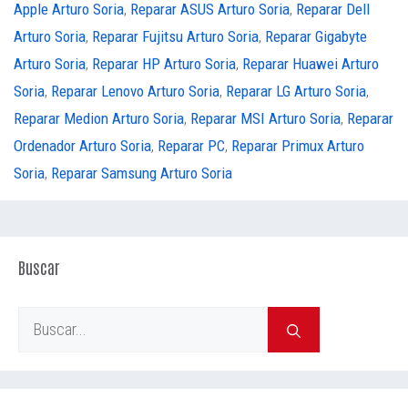
Apple Arturo Soria
,
Reparar ASUS Arturo Soria
,
Reparar Dell
Arturo Soria
,
Reparar Fujitsu Arturo Soria
,
Reparar Gigabyte
Arturo Soria
,
Reparar HP Arturo Soria
,
Reparar Huawei Arturo
Soria
,
Reparar Lenovo Arturo Soria
,
Reparar LG Arturo Soria
,
Reparar Medion Arturo Soria
,
Reparar MSI Arturo Soria
,
Reparar
Ordenador Arturo Soria
,
Reparar PC
,
Reparar Primux Arturo
Soria
,
Reparar Samsung Arturo Soria
Buscar
Buscar: