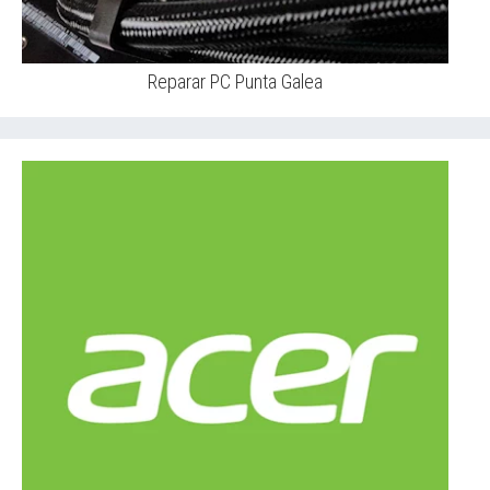
Reparar PC Punta Galea