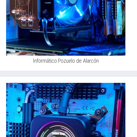
Informático Pozuelo de Alarcón