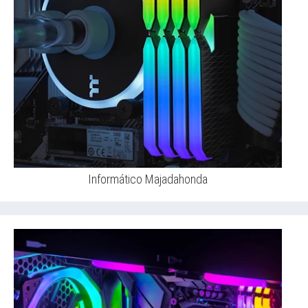
Informático Majadahonda