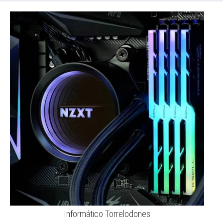
Informático Torrelodones