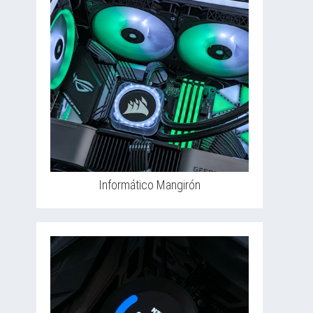
Informático Mangirón