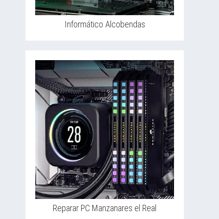
Informático Alcobendas
Reparar PC Manzanares el Real