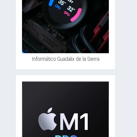
Informático Guadalix de la Sierra