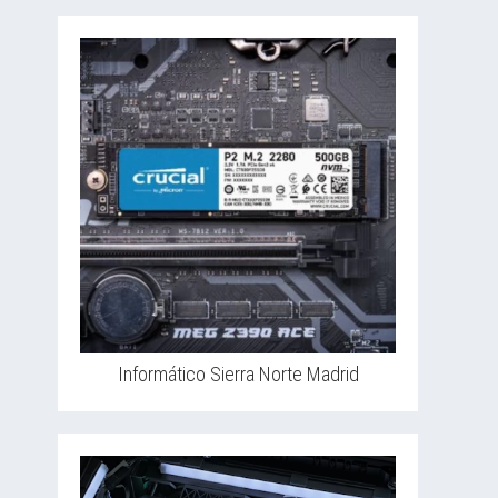
Informático Sierra Norte Madrid