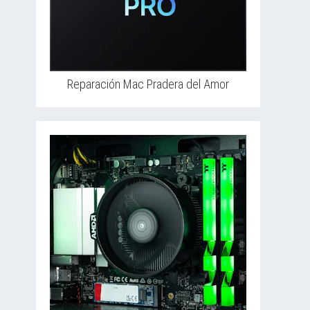
Reparación Mac Pradera del Amor