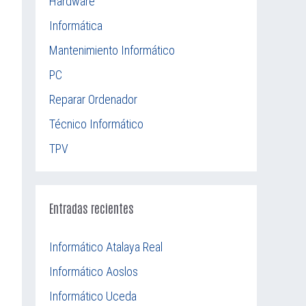
Hardware
Informática
Mantenimiento Informático
PC
Reparar Ordenador
Técnico Informático
TPV
Entradas recientes
Informático Atalaya Real
Informático Aoslos
Informático Uceda