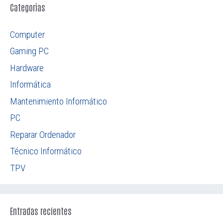
Categorías
Computer
Gaming PC
Hardware
Informática
Mantenimiento Informático
PC
Reparar Ordenador
Técnico Informático
TPV
Entradas recientes