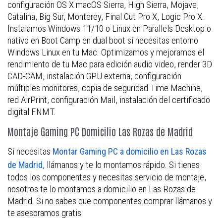
configuración OS X macOS Sierra, High Sierra, Mojave,
Catalina, Big Sur, Monterey, Final Cut Pro X, Logic Pro X.
Instalamos Windows 11/10 o Linux en Parallels Desktop o
nativo en Boot Camp en dual boot si necesitas entorno
Windows Linux en tu Mac. Optimizamos y mejoramos el
rendimiento de tu Mac para edición audio video, render 3D
CAD-CAM, instalación GPU externa, configuración
múltiples monitores, copia de seguridad Time Machine,
red AirPrint, configuración Mail, instalación del certificado
digital FNMT.
Montaje Gaming PC Domicilio Las Rozas de Madrid
Si necesitas
Montar Gaming PC a domicilio en Las Rozas
, llámanos y te lo montamos rápido. Si tienes
de Madrid
todos los componentes y necesitas servicio de montaje,
nosotros te lo montamos a domicilio en Las Rozas de
Madrid. Si no sabes que componentes comprar llámanos y
te asesoramos gratis.