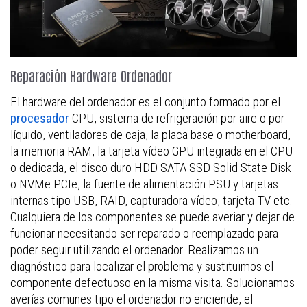
Reparación Hardware Ordenador
El hardware del ordenador es el conjunto formado por el
procesador
CPU, sistema de refrigeración por aire o por
líquido, ventiladores de caja, la placa base o motherboard,
la memoria RAM, la tarjeta vídeo GPU integrada en el CPU
o dedicada, el disco duro HDD SATA SSD Solid State Disk
o NVMe PCIe, la fuente de alimentación PSU y tarjetas
internas tipo USB, RAID, capturadora vídeo, tarjeta TV etc.
Cualquiera de los componentes se puede averiar y dejar de
funcionar necesitando ser reparado o reemplazado para
poder seguir utilizando el ordenador. Realizamos un
diagnóstico para localizar el problema y sustituimos el
componente defectuoso en la misma visita. Solucionamos
averías comunes tipo el ordenador no enciende, el