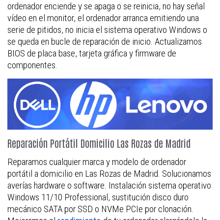
ordenador enciende y se apaga o se reinicia, no hay señal
vídeo en el monitor, el ordenador arranca emitiendo una
serie de pitidos, no inicia el sistema operativo Windows o
se queda en bucle de reparación de inicio. Actualizamos
BIOS de placa base, tarjeta gráfica y firmware de
componentes.
Reparación Portátil Domicilio Las Rozas de Madrid
Reparamos cualquier marca y modelo de ordenador
portátil a domicilio en Las Rozas de Madrid. Solucionamos
averías hardware o software. Instalación sistema operativo
Windows 11/10 Professional, sustitución disco duro
mecánico SATA por SSD o NVMe PCIe por clonación.