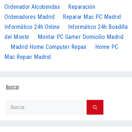
Ordenador Alcobendas
Reparación
Ordenadores Madrid
Reparar Mac PC Madrid
Informático 24h Online
Informático 24h Boadilla
del Monte
Montar PC Gamer Domicilio Madrid
Madrid Home Computer Repair
Home PC
Mac Repair Madrid
Buscar
Buscar: