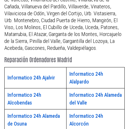
Cañada, Villanueva del Pardillo, Villaverde, Vinateros,
Vilaviciosa de Odón, Virgen del Cortijo, Urb. Vistasierra,
Urb. Montenebro, Ciudad Puerta de Hierro, Mangirón, El
Viso, Los Molinos, El Cubillo de Uceda, Uceda, Patones,
Matarrubia, El Atazar, Garganta de los Montes, Horcajuelo
de la Sierra, Pinilla del Valle, Gargantilla del Lozoya, La
Acebeda, Gascones, Redueña, Valdepiélagos.
Reparación Ordenadores Madrid
Informatico 24h
Informatico 24h Ajalvir
Alalpardo
Informatico 24h
Informatico 24h Alameda
Alcobendas
del Valle
Informatico 24h Alameda
Informatico 24h
de Osuna
Alcorcón