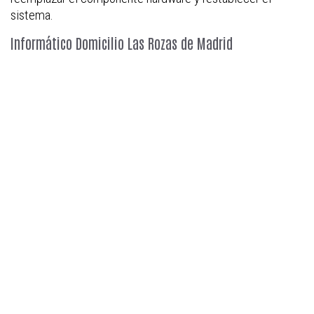
sistema.
Informático Domicilio Las Rozas de Madrid