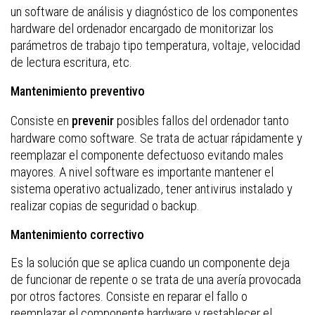
un software de análisis y diagnóstico de los componentes
hardware del ordenador encargado de monitorizar los
parámetros de trabajo tipo temperatura, voltaje, velocidad
de lectura escritura, etc.
Mantenimiento preventivo
Consiste en
posibles fallos del ordenador tanto
prevenir
hardware como software. Se trata de actuar rápidamente y
reemplazar el componente defectuoso evitando males
mayores. A nivel software es importante mantener el
sistema operativo actualizado, tener antivirus instalado y
realizar copias de seguridad o backup.
Mantenimiento correctivo
Es la solución que se aplica cuando un componente deja
de funcionar de repente o se trata de una avería provocada
por otros factores. Consiste en reparar el fallo o
reemplazar el componente hardware y restablecer el