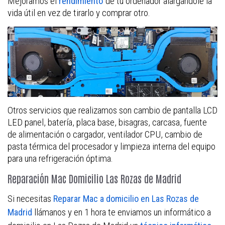
Mejoramos el
rendimiento
de tu ordenador alargándole la
vida útil en vez de tirarlo y comprar otro.
Otros servicios que realizamos son cambio de pantalla LCD
LED panel, batería, placa base, bisagras, carcasa, fuente
de alimentación o cargador, ventilador CPU, cambio de
pasta térmica del procesador y limpieza interna del equipo
para una refrigeración óptima.
Reparación Mac Domicilio Las Rozas de Madrid
Si necesitas
Reparar Mac a domicilio en Las Rozas de
llámanos y en 1 hora te enviamos un informático a
Madrid