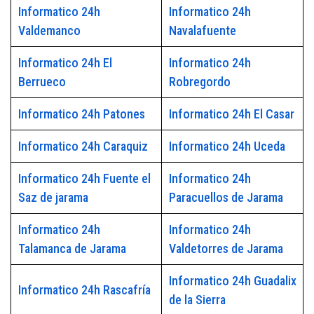
Informatico 24h
Informatico 24h
Valdemanco
Navalafuente
Informatico 24h El
Informatico 24h
Berrueco
Robregordo
Informatico 24h Patones
Informatico 24h El Casar
Informatico 24h Caraquiz
Informatico 24h Uceda
Informatico 24h Fuente el
Informatico 24h
Saz de jarama
Paracuellos de Jarama
Informatico 24h
Informatico 24h
Talamanca de Jarama
Valdetorres de Jarama
Informatico 24h Guadalix
Informatico 24h Rascafría
de la Sierra