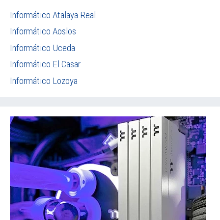
Informático Atalaya Real
Informático Aoslos
Informático Uceda
Informático El Casar
Informático Lozoya