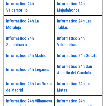
Informatico 24h
Informatico 24h
Valdemorillo
Majadahonda
Informatico 24h La
Informatico 24h Las
Moraleja
Tablas
Informatico 24h
Informatico 24h
Sanchinarro
Valdebebas
Informatico 24h Madrid
Informatico 24h Getafe
Informatico 24h San
Informatico 24h Leganés
Agustín del Guadalix
Informatico 24h Las Rozas
Informatico 24h Las
de Madrid
Matas
Informatico 24h Villanueva
Informatico 24h