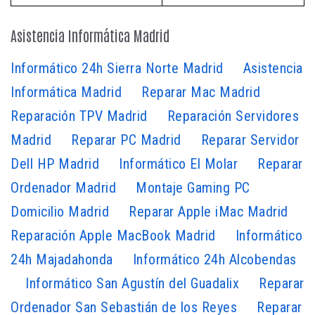
Asistencia Informática Madrid
Informático 24h Sierra Norte Madrid
Asistencia
Informática Madrid
Reparar Mac Madrid
Reparación TPV Madrid
Reparación Servidores
Madrid
Reparar PC Madrid
Reparar Servidor
Dell HP Madrid
Informático El Molar
Reparar
Ordenador Madrid
Montaje Gaming PC
Domicilio Madrid
Reparar Apple iMac Madrid
Reparación Apple MacBook Madrid
Informático
24h Majadahonda
Informático 24h Alcobendas
Informático San Agustín del Guadalix
Reparar
Ordenador San Sebastián de los Reyes
Reparar