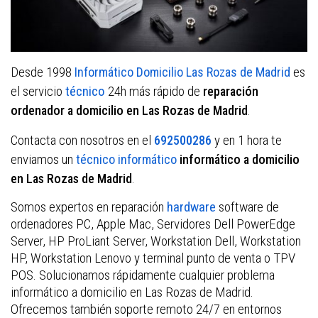
Desde 1998
es
Informático Domicilio Las Rozas de Madrid
el servicio
técnico
24h más rápido de
reparación
.
ordenador a domicilio en Las Rozas de Madrid
Contacta con nosotros en el
y en 1 hora te
692500286
enviamos un
técnico informático
informático a domicilio
.
en Las Rozas de Madrid
Somos expertos en reparación
hardware
software de
ordenadores PC, Apple Mac, Servidores Dell PowerEdge
Server, HP ProLiant Server, Workstation Dell, Workstation
HP, Workstation Lenovo y terminal punto de venta o TPV
POS. Solucionamos rápidamente cualquier problema
informático a domicilio en Las Rozas de Madrid.
Ofrecemos también soporte remoto 24/7 en entornos