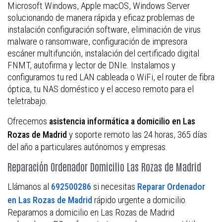
Microsoft Windows, Apple macOS, Windows Server
solucionando de manera rápida y eficaz problemas de
instalación configuración software, eliminación de virus
malware o ransomware, configuración de impresora
escáner multifunción, instalación del certificado digital
FNMT, autofirma y lector de DNIe. Instalamos y
configuramos tu red LAN cableada o WiFi, el router de fibra
óptica, tu NAS doméstico y el acceso remoto para el
teletrabajo.
Ofrecemos
asistencia informática a domicilio en Las
y soporte remoto las 24 horas, 365 días
Rozas de Madrid
del año a particulares autónomos y empresas.
Reparación Ordenador Domicilio Las Rozas de Madrid
Llámanos al
si necesitas
692500286
Reparar Ordenador
rápido urgente a domicilio.
en Las Rozas de Madrid
Reparamos a domicilio en Las Rozas de Madrid