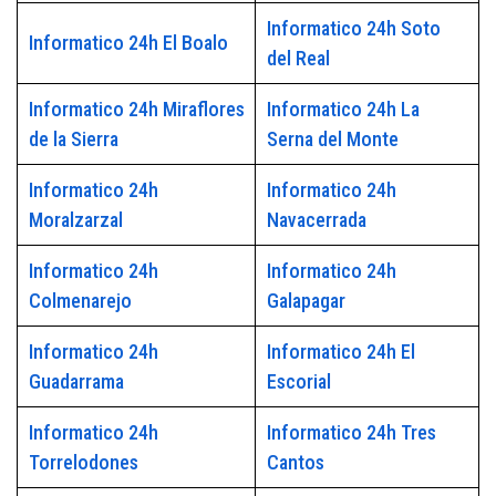
Informatico 24h Soto
Informatico 24h El Boalo
del Real
Informatico 24h Miraflores
Informatico 24h La
de la Sierra
Serna del Monte
Informatico 24h
Informatico 24h
Moralzarzal
Navacerrada
Informatico 24h
Informatico 24h
Colmenarejo
Galapagar
Informatico 24h
Informatico 24h El
Guadarrama
Escorial
Informatico 24h
Informatico 24h Tres
Torrelodones
Cantos