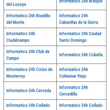
Informatico 24h Braojos
del Lozoya
Informatico 24h Boadilla
Informatico 24h
del Monte
Cabanillas de la Sierra
Informatico 24h
Informatico 24h Ciudad
Ciudalcampo
Santo Domingo
Informatico 24h Club de
Informatico 24h Cobeña
Campo
Informatico 24h Cotos de
Informatico 24h
Monterrey
Colmenar Viejo
Informatico 24h
Informatico 24h Cerceda
Cercedilla
Informatico 24h Collado
Informatico 24h Collado