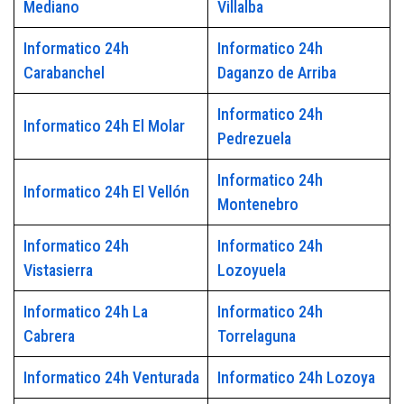
Mediano
Villalba
Informatico 24h
Informatico 24h
Carabanchel
Daganzo de Arriba
Informatico 24h
Informatico 24h El Molar
Pedrezuela
Informatico 24h
Informatico 24h El Vellón
Montenebro
Informatico 24h
Informatico 24h
Vistasierra
Lozoyuela
Informatico 24h La
Informatico 24h
Cabrera
Torrelaguna
Informatico 24h Venturada
Informatico 24h Lozoya