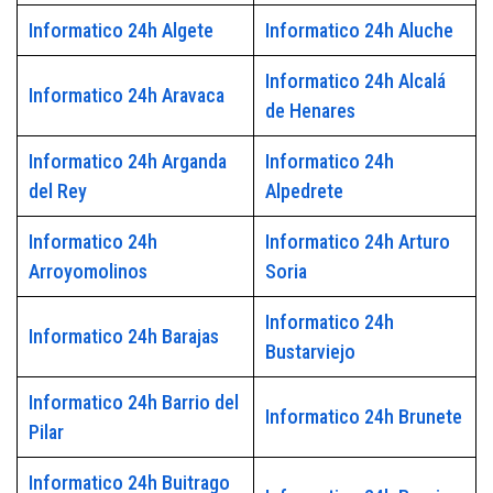
Informatico 24h Algete
Informatico 24h Aluche
Informatico 24h Alcalá
Informatico 24h Aravaca
de Henares
Informatico 24h Arganda
Informatico 24h
del Rey
Alpedrete
Informatico 24h
Informatico 24h Arturo
Arroyomolinos
Soria
Informatico 24h
Informatico 24h Barajas
Bustarviejo
Informatico 24h Barrio del
Informatico 24h Brunete
Pilar
Informatico 24h Buitrago