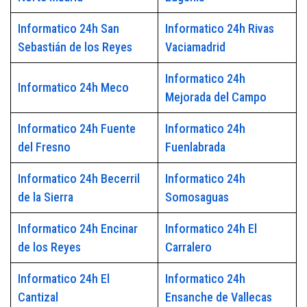
Informatico 24h San
Informatico 24h Rivas
Sebastián de los Reyes
Vaciamadrid
Informatico 24h
Informatico 24h Meco
Mejorada del Campo
Informatico 24h Fuente
Informatico 24h
del Fresno
Fuenlabrada
Informatico 24h Becerril
Informatico 24h
de la Sierra
Somosaguas
Informatico 24h Encinar
Informatico 24h El
de los Reyes
Carralero
Informatico 24h El
Informatico 24h
Cantizal
Ensanche de Vallecas