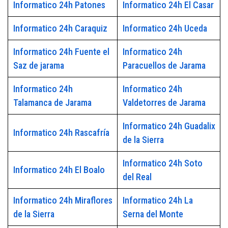
Informatico 24h Patones
Informatico 24h El Casar
Informatico 24h Caraquiz
Informatico 24h Uceda
Informatico 24h Fuente el
Informatico 24h
Saz de jarama
Paracuellos de Jarama
Informatico 24h
Informatico 24h
Talamanca de Jarama
Valdetorres de Jarama
Informatico 24h Guadalix
Informatico 24h Rascafría
de la Sierra
Informatico 24h Soto
Informatico 24h El Boalo
del Real
Informatico 24h Miraflores
Informatico 24h La
de la Sierra
Serna del Monte