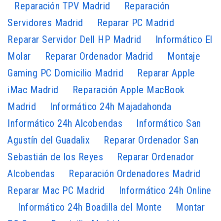
Reparación TPV Madrid
Reparación
Servidores Madrid
Reparar PC Madrid
Reparar Servidor Dell HP Madrid
Informático El
Molar
Reparar Ordenador Madrid
Montaje
Gaming PC Domicilio Madrid
Reparar Apple
iMac Madrid
Reparación Apple MacBook
Madrid
Informático 24h Majadahonda
Informático 24h Alcobendas
Informático San
Agustín del Guadalix
Reparar Ordenador San
Sebastián de los Reyes
Reparar Ordenador
Alcobendas
Reparación Ordenadores Madrid
Reparar Mac PC Madrid
Informático 24h Online
Informático 24h Boadilla del Monte
Montar