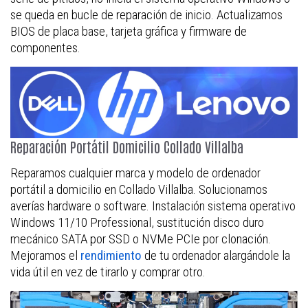
se queda en bucle de reparación de inicio. Actualizamos
BIOS de placa base, tarjeta gráfica y firmware de
componentes.
Reparación Portátil Domicilio Collado Villalba
Reparamos cualquier marca y modelo de ordenador
portátil a domicilio en Collado Villalba. Solucionamos
averías hardware o software. Instalación sistema operativo
Windows 11/10 Professional, sustitución disco duro
mecánico SATA por SSD o NVMe PCIe por clonación.
Mejoramos el
rendimiento
de tu ordenador alargándole la
vida útil en vez de tirarlo y comprar otro.