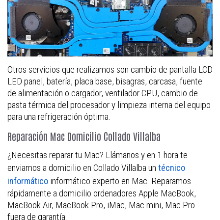
Otros servicios que realizamos son cambio de pantalla LCD
LED panel, batería, placa base, bisagras, carcasa, fuente
de alimentación o cargador, ventilador CPU, cambio de
pasta térmica del procesador y limpieza interna del equipo
para una refrigeración óptima.
Reparación Mac Domicilio Collado Villalba
¿Necesitas reparar tu Mac? Llámanos y en 1 hora te
enviamos a domicilio en Collado Villalba un
técnico
informático experto en Mac. Reparamos
informático
rápidamente a domicilio ordenadores Apple MacBook,
MacBook Air, MacBook Pro, iMac, Mac mini, Mac Pro
fuera de garantía.