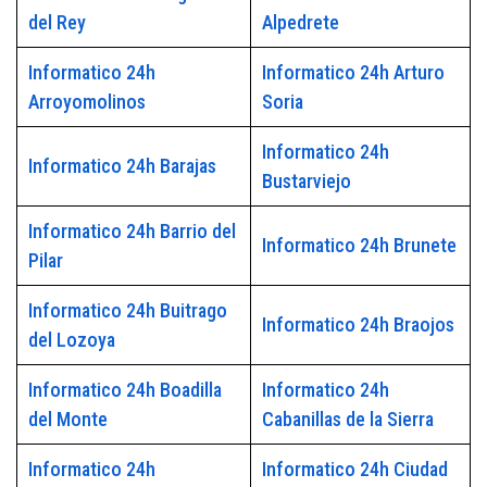
del Rey
Alpedrete
Informatico 24h
Informatico 24h Arturo
Arroyomolinos
Soria
Informatico 24h
Informatico 24h Barajas
Bustarviejo
Informatico 24h Barrio del
Informatico 24h Brunete
Pilar
Informatico 24h Buitrago
Informatico 24h Braojos
del Lozoya
Informatico 24h Boadilla
Informatico 24h
del Monte
Cabanillas de la Sierra
Informatico 24h
Informatico 24h Ciudad