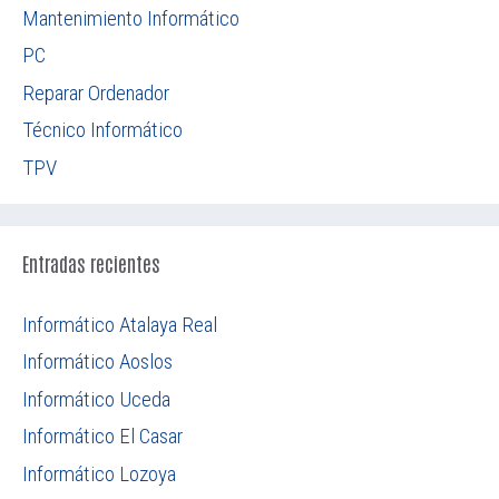
Mantenimiento Informático
PC
Reparar Ordenador
Técnico Informático
TPV
Entradas recientes
Informático Atalaya Real
Informático Aoslos
Informático Uceda
Informático El Casar
Informático Lozoya