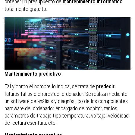
obtener un presupuesto de
mantenimiento informático
totalmente gratuito.
Mantenimiento predictivo
Tal y como el nombre lo indica, se trata de
predecir
futuros fallos o errores del ordenador. Se realiza mediante
un software de análisis y diagnóstico de los componentes
hardware del ordenador encargado de monitorizar los
parámetros de trabajo tipo temperatura, voltaje, velocidad
de lectura escritura, etc.