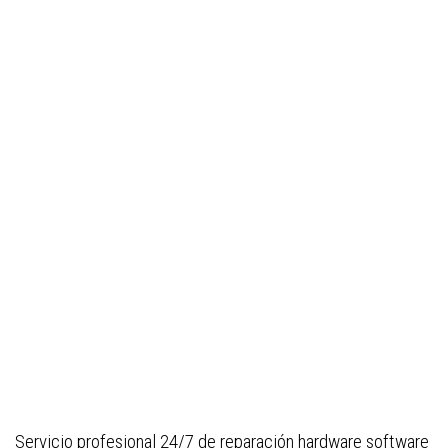
Servicio profesional 24/7 de reparación hardware software