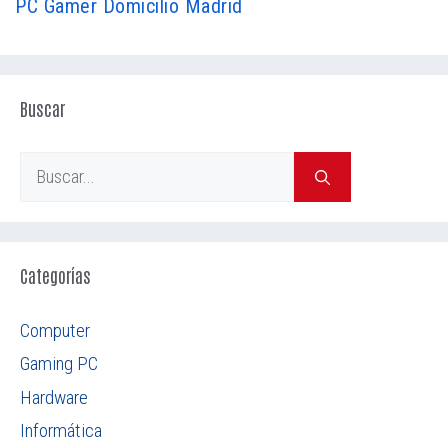
PC Gamer Domicilio Madrid
Buscar
Buscar:
Categorías
Computer
Gaming PC
Hardware
Informática