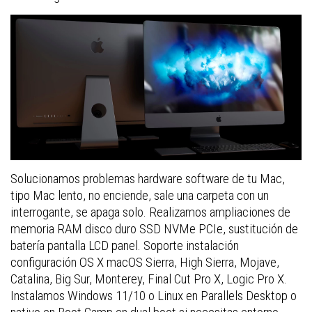
Solucionamos problemas hardware software de tu Mac,
tipo Mac lento, no enciende, sale una carpeta con un
interrogante, se apaga solo. Realizamos ampliaciones de
memoria RAM disco duro SSD NVMe PCIe, sustitución de
batería pantalla LCD panel. Soporte instalación
configuración OS X macOS Sierra, High Sierra, Mojave,
Catalina, Big Sur, Monterey, Final Cut Pro X, Logic Pro X.
Instalamos Windows 11/10 o Linux en Parallels Desktop o