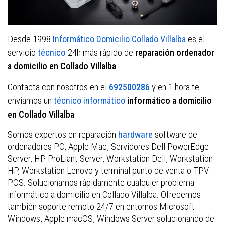
Desde 1998
es el
Informático Domicilio Collado Villalba
servicio
técnico
24h más rápido de
reparación ordenador
.
a domicilio en Collado Villalba
Contacta con nosotros en el
y en 1 hora te
692500286
enviamos un
técnico informático
informático a domicilio
.
en Collado Villalba
Somos expertos en reparación
hardware
software de
ordenadores PC, Apple Mac, Servidores Dell PowerEdge
Server, HP ProLiant Server, Workstation Dell, Workstation
HP, Workstation Lenovo y terminal punto de venta o TPV
POS. Solucionamos rápidamente cualquier problema
informático a domicilio en Collado Villalba. Ofrecemos
también soporte remoto 24/7 en entornos Microsoft
Windows, Apple macOS, Windows Server solucionando de