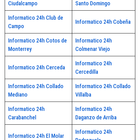
Ciudalcampo
Santo Domingo
Informatico 24h Club de
Informatico 24h Cobeña
Campo
Informatico 24h Cotos de
Informatico 24h
Monterrey
Colmenar Viejo
Informatico 24h
Informatico 24h Cerceda
Cercedilla
Informatico 24h Collado
Informatico 24h Collado
Mediano
Villalba
Informatico 24h
Informatico 24h
Carabanchel
Daganzo de Arriba
Informatico 24h
Informatico 24h El Molar