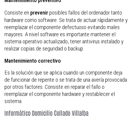
Mantenimiento preventivo
Consiste en
posibles fallos del ordenador tanto
prevenir
hardware como software. Se trata de actuar rápidamente y
reemplazar el componente defectuoso evitando males
mayores. A nivel software es importante mantener el
sistema operativo actualizado, tener antivirus instalado y
realizar copias de seguridad o backup.
Mantenimiento correctivo
Es la solución que se aplica cuando un componente deja
de funcionar de repente o se trata de una avería provocada
por otros factores. Consiste en reparar el fallo o
reemplazar el componente hardware y restablecer el
sistema.
Informático Domicilio Collado Villalba