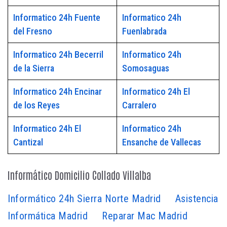
Informatico 24h Fuente
Informatico 24h
del Fresno
Fuenlabrada
Informatico 24h Becerril
Informatico 24h
de la Sierra
Somosaguas
Informatico 24h Encinar
Informatico 24h El
de los Reyes
Carralero
Informatico 24h El
Informatico 24h
Cantizal
Ensanche de Vallecas
Informático Domicilio Collado Villalba
Informático 24h Sierra Norte Madrid
Asistencia
Informática Madrid
Reparar Mac Madrid