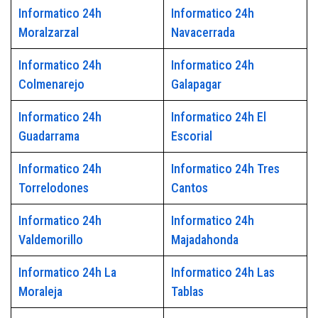
Informatico 24h
Informatico 24h
Moralzarzal
Navacerrada
Informatico 24h
Informatico 24h
Colmenarejo
Galapagar
Informatico 24h
Informatico 24h El
Guadarrama
Escorial
Informatico 24h
Informatico 24h Tres
Torrelodones
Cantos
Informatico 24h
Informatico 24h
Valdemorillo
Majadahonda
Informatico 24h La
Informatico 24h Las
Moraleja
Tablas