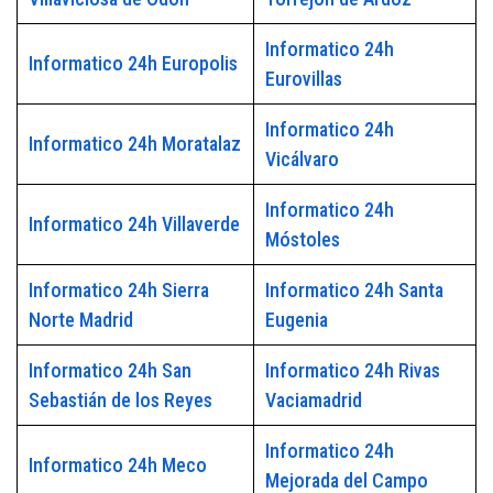
Informatico 24h
Informatico 24h Europolis
Eurovillas
Informatico 24h
Informatico 24h Moratalaz
Vicálvaro
Informatico 24h
Informatico 24h Villaverde
Móstoles
Informatico 24h Sierra
Informatico 24h Santa
Norte Madrid
Eugenia
Informatico 24h San
Informatico 24h Rivas
Sebastián de los Reyes
Vaciamadrid
Informatico 24h
Informatico 24h Meco
Mejorada del Campo