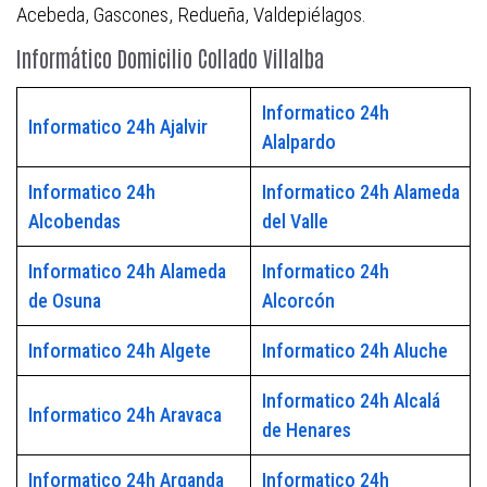
Acebeda, Gascones, Redueña, Valdepiélagos.
Informático Domicilio Collado Villalba
Informatico 24h
Informatico 24h Ajalvir
Alalpardo
Informatico 24h
Informatico 24h Alameda
Alcobendas
del Valle
Informatico 24h Alameda
Informatico 24h
de Osuna
Alcorcón
Informatico 24h Algete
Informatico 24h Aluche
Informatico 24h Alcalá
Informatico 24h Aravaca
de Henares
Informatico 24h Arganda
Informatico 24h