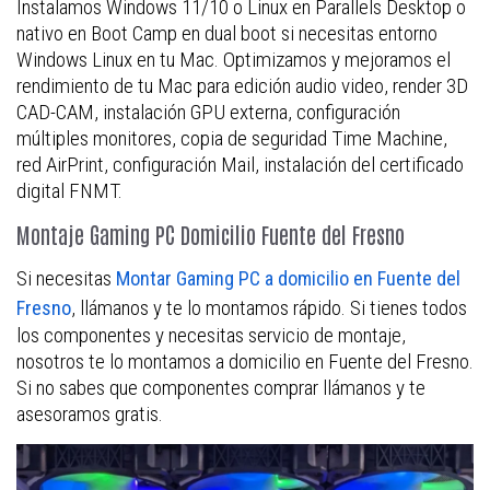
Instalamos Windows 11/10 o Linux en Parallels Desktop o
nativo en Boot Camp en dual boot si necesitas entorno
Windows Linux en tu Mac. Optimizamos y mejoramos el
rendimiento de tu Mac para edición audio video, render 3D
CAD-CAM, instalación GPU externa, configuración
múltiples monitores, copia de seguridad Time Machine,
red AirPrint, configuración Mail, instalación del certificado
digital FNMT.
Montaje Gaming PC Domicilio Fuente del Fresno
Si necesitas
Montar Gaming PC a domicilio en Fuente del
, llámanos y te lo montamos rápido. Si tienes todos
Fresno
los componentes y necesitas servicio de montaje,
nosotros te lo montamos a domicilio en Fuente del Fresno.
Si no sabes que componentes comprar llámanos y te
asesoramos gratis.