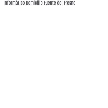
Informático Domicilio Fuente del Fresno