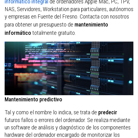
de ordenadores Apple Mac, PC, TPV,
informático integral
NAS, Servidores, Workstation para particulares, autónomos
y empresas en Fuente del Fresno. Contacta con nosotros
para obtener un presupuesto de
mantenimiento
totalmente gratuito.
informático
Mantenimiento predictivo
Tal y como el nombre lo indica, se trata de
predecir
futuros fallos o errores del ordenador. Se realiza mediante
un software de análisis y diagnóstico de los componentes
hardware del ordenador encargado de monitorizar los