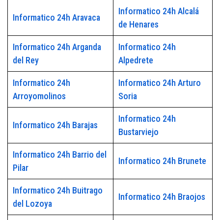
Informatico 24h Alcalá
Informatico 24h Aravaca
de Henares
Informatico 24h Arganda
Informatico 24h
del Rey
Alpedrete
Informatico 24h
Informatico 24h Arturo
Arroyomolinos
Soria
Informatico 24h
Informatico 24h Barajas
Bustarviejo
Informatico 24h Barrio del
Informatico 24h Brunete
Pilar
Informatico 24h Buitrago
Informatico 24h Braojos
del Lozoya