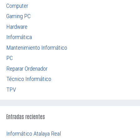
Computer
Gaming PC
Hardware
Informática
Mantenimiento Informático
PC
Reparar Ordenador
Técnico Informático
TPV
Entradas recientes
Informático Atalaya Real