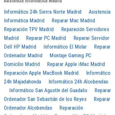
Informático 24h Sierra Norte Madrid
Asistencia
Informática Madrid
Reparar Mac Madrid
Reparación TPV Madrid
Reparación Servidores
Madrid
Reparar PC Madrid
Reparar Servidor
Dell HP Madrid
Informático El Molar
Reparar
Ordenador Madrid
Montaje Gaming PC
Domicilio Madrid
Reparar Apple iMac Madrid
Reparación Apple MacBook Madrid
Informático
24h Majadahonda
Informático 24h Alcobendas
Informático San Agustín del Guadalix
Reparar
Ordenador San Sebastián de los Reyes
Reparar
Ordenador Alcobendas
Reparación