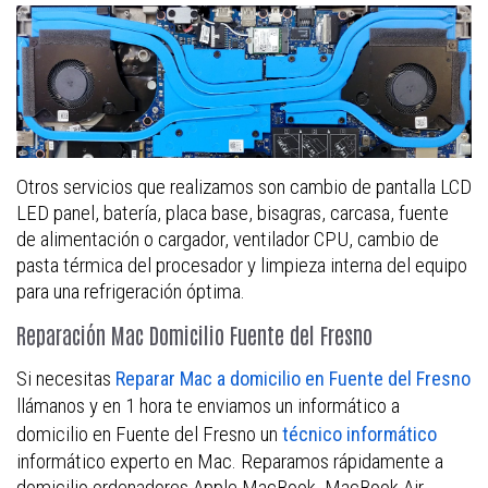
Otros servicios que realizamos son cambio de pantalla LCD
LED panel, batería, placa base, bisagras, carcasa, fuente
de alimentación o cargador, ventilador CPU, cambio de
pasta térmica del procesador y limpieza interna del equipo
para una refrigeración óptima.
Reparación Mac Domicilio Fuente del Fresno
Si necesitas
Reparar Mac a domicilio en Fuente del Fresno
llámanos y en 1 hora te enviamos un informático a
domicilio en Fuente del Fresno un
técnico informático
informático experto en Mac. Reparamos rápidamente a
domicilio ordenadores Apple MacBook, MacBook Air,