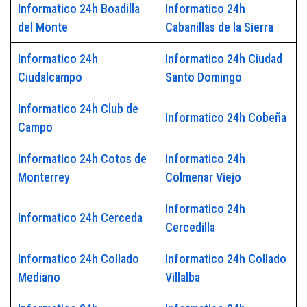
Informatico 24h Boadilla
Informatico 24h
del Monte
Cabanillas de la Sierra
Informatico 24h
Informatico 24h Ciudad
Ciudalcampo
Santo Domingo
Informatico 24h Club de
Informatico 24h Cobeña
Campo
Informatico 24h Cotos de
Informatico 24h
Monterrey
Colmenar Viejo
Informatico 24h
Informatico 24h Cerceda
Cercedilla
Informatico 24h Collado
Informatico 24h Collado
Mediano
Villalba