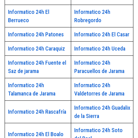
Informatico 24h El
Informatico 24h
Berrueco
Robregordo
Informatico 24h Patones
Informatico 24h El Casar
Informatico 24h Caraquiz
Informatico 24h Uceda
Informatico 24h Fuente el
Informatico 24h
Saz de jarama
Paracuellos de Jarama
Informatico 24h
Informatico 24h
Talamanca de Jarama
Valdetorres de Jarama
Informatico 24h Guadalix
Informatico 24h Rascafría
de la Sierra
Informatico 24h Soto
Informatico 24h El Boalo