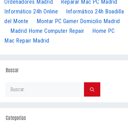
Ordenadores Madrid
Reparar Mac PC Madrid
Informático 24h Online
Informático 24h Boadilla
del Monte
Montar PC Gamer Domicilio Madrid
Madrid Home Computer Repair
Home PC
Mac Repair Madrid
Buscar
Buscar:
Categorías