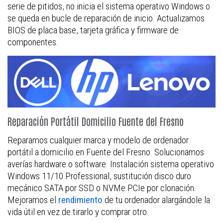
serie de pitidos, no inicia el sistema operativo Windows o
se queda en bucle de reparación de inicio. Actualizamos
BIOS de placa base, tarjeta gráfica y firmware de
componentes.
Reparación Portátil Domicilio Fuente del Fresno
Reparamos cualquier marca y modelo de ordenador
portátil a domicilio en Fuente del Fresno. Solucionamos
averías hardware o software. Instalación sistema operativo
Windows 11/10 Professional, sustitución disco duro
mecánico SATA por SSD o NVMe PCIe por clonación.
Mejoramos el
rendimiento
de tu ordenador alargándole la
vida útil en vez de tirarlo y comprar otro.