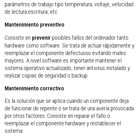
parámetros de trabajo tipo temperatura, voltaje, velocidad
de lectura escritura, etc.
Mantenimiento preventivo
Consiste en
posibles fallos del ordenador tanto
prevenir
hardware como software. Se trata de actuar rápidamente y
reemplazar el componente defectuoso evitando males
mayores. A nivel software es importante mantener el
sistema operativo actualizado, tener antivirus instalado y
realizar copias de seguridad o backup.
Mantenimiento correctivo
Es la solución que se aplica cuando un componente deja
de funcionar de repente o se trata de una avería provocada
por otros factores. Consiste en reparar el fallo o
reemplazar el componente hardware y restablecer el
sistema.