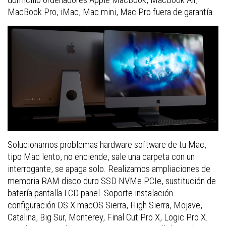
MacBook Pro, iMac, Mac mini, Mac Pro fuera de garantía.
Solucionamos problemas hardware software de tu Mac,
tipo Mac lento, no enciende, sale una carpeta con un
interrogante, se apaga solo. Realizamos ampliaciones de
memoria RAM disco duro SSD NVMe PCIe, sustitución de
batería pantalla LCD panel. Soporte instalación
configuración OS X macOS Sierra, High Sierra, Mojave,
Catalina, Big Sur, Monterey, Final Cut Pro X, Logic Pro X.