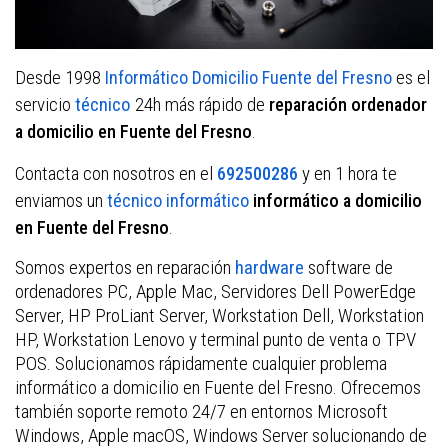
Desde 1998
es el
Informático Domicilio Fuente del Fresno
servicio
técnico
24h más rápido de
reparación ordenador
.
a domicilio en Fuente del Fresno
Contacta con nosotros en el
y en 1 hora te
692500286
enviamos un
técnico informático
informático a domicilio
.
en Fuente del Fresno
Somos expertos en reparación
hardware
software de
ordenadores PC, Apple Mac, Servidores Dell PowerEdge
Server, HP ProLiant Server, Workstation Dell, Workstation
HP, Workstation Lenovo y terminal punto de venta o TPV
POS. Solucionamos rápidamente cualquier problema
informático a domicilio en Fuente del Fresno. Ofrecemos
también soporte remoto 24/7 en entornos Microsoft
Windows, Apple macOS, Windows Server solucionando de