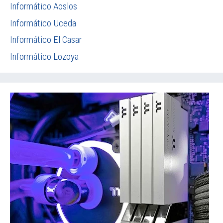
Informático Aoslos
Informático Uceda
Informático El Casar
Informático Lozoya