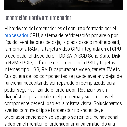
Reparación Hardware Ordenador
El hardware del ordenador es el conjunto formado por el
procesador
CPU, sistema de refrigeración por aire o por
líquido, ventiladores de caja, la placa base o motherboard,
la memoria RAM, la tarjeta vídeo GPU integrada en el CPU
o dedicada, el disco duro HDD SATA SSD Solid State Disk
o NVMe PCIe, la fuente de alimentación PSU y tarjetas
internas tipo USB, RAID, capturadora vídeo, tarjeta TV etc.
Cualquiera de los componentes se puede averiar y dejar de
funcionar necesitando ser reparado o reemplazado para
poder seguir utilizando el ordenador. Realizamos un
diagnóstico para localizar el problema y sustituimos el
componente defectuoso en la misma visita. Solucionamos
averías comunes tipo el ordenador no enciende, el
ordenador enciende y se apaga o se reinicia, no hay señal
vídeo en el monitor, el ordenador arranca emitiendo una