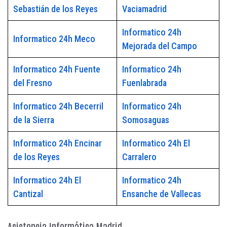
Sebastián de los Reyes
Vaciamadrid
Informatico 24h
Informatico 24h Meco
Mejorada del Campo
Informatico 24h Fuente
Informatico 24h
del Fresno
Fuenlabrada
Informatico 24h Becerril
Informatico 24h
de la Sierra
Somosaguas
Informatico 24h Encinar
Informatico 24h El
de los Reyes
Carralero
Informatico 24h El
Informatico 24h
Cantizal
Ensanche de Vallecas
Asistencia Informática Madrid