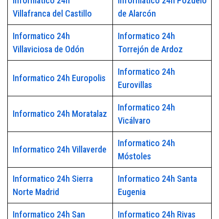
Informatico 24h
Informatico 24h Pozuelo
Villafranca del Castillo
de Alarcón
Informatico 24h
Informatico 24h
Villaviciosa de Odón
Torrejón de Ardoz
Informatico 24h
Informatico 24h Europolis
Eurovillas
Informatico 24h
Informatico 24h Moratalaz
Vicálvaro
Informatico 24h
Informatico 24h Villaverde
Móstoles
Informatico 24h Sierra
Informatico 24h Santa
Norte Madrid
Eugenia
Informatico 24h San
Informatico 24h Rivas