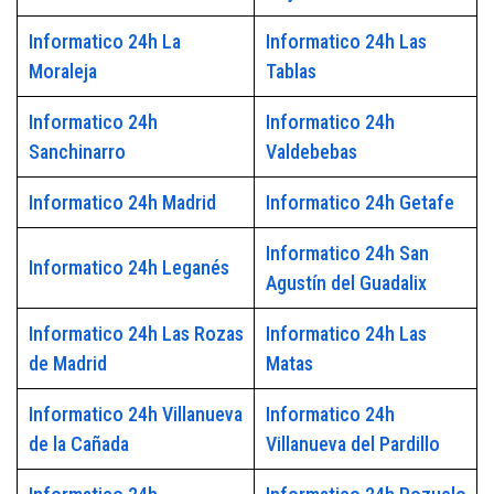
Informatico 24h La
Informatico 24h Las
Moraleja
Tablas
Informatico 24h
Informatico 24h
Sanchinarro
Valdebebas
Informatico 24h Madrid
Informatico 24h Getafe
Informatico 24h San
Informatico 24h Leganés
Agustín del Guadalix
Informatico 24h Las Rozas
Informatico 24h Las
de Madrid
Matas
Informatico 24h Villanueva
Informatico 24h
de la Cañada
Villanueva del Pardillo