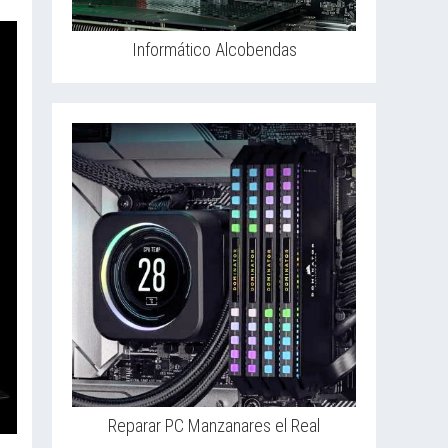
Informático Alcobendas
Reparar PC Manzanares el Real