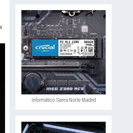
a
Informático Sierra Norte Madrid