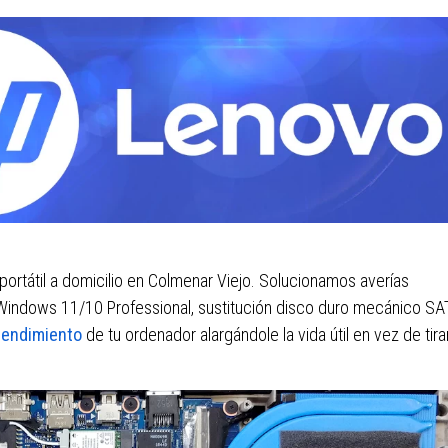
rtátil a domicilio en Colmenar Viejo. Solucionamos averías
 Windows 11/10 Professional, sustitución disco duro mecánico SA
rendimiento
de tu ordenador alargándole la vida útil en vez de tira