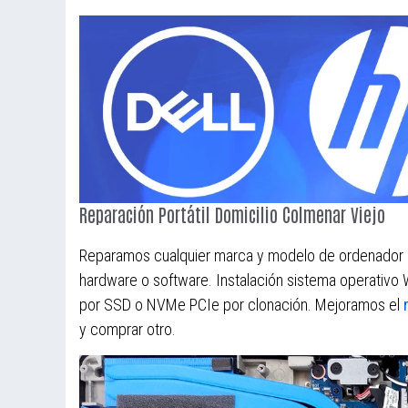
Reparación Portátil Domicilio Colmenar Viejo
Reparamos cualquier marca y modelo de ordenador po
hardware o software. Instalación sistema operativo
por SSD o NVMe PCIe por clonación. Mejoramos el
y comprar otro.