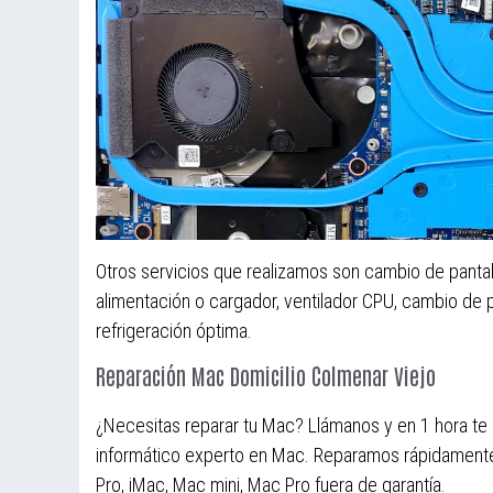
Otros servicios que realizamos son cambio de pantall
alimentación o cargador, ventilador CPU, cambio de p
refrigeración óptima.
Reparación Mac Domicilio Colmenar Viejo
¿Necesitas reparar tu Mac? Llámanos y en 1 hora te
informático experto en Mac. Reparamos rápidament
Pro, iMac, Mac mini, Mac Pro fuera de garantía.